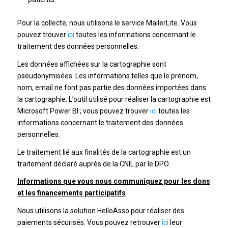
Pour la collecte, nous utilisons le service MailerLite. Vous
pouvez trouver
ici
toutes les informations concernant le
traitement des données personnelles.
Les données affichées sur la cartographie sont
pseudonymisées. Les informations telles que le prénom,
nom, email ne font pas partie des données importées dans
la cartographie. L’outil utilisé pour réaliser la cartographie est
Microsoft Power BI ; vous pouvez trouver
ici
toutes les
informations concernant le traitement des données
personnelles.
Le traitement lié aux finalités de la cartographie est un
traitement déclaré auprès de la CNIL par le DPO.
Informations que vous nous communiquez pour les dons
et les financements participatifs
Nous utilisons la solution HelloAsso pour réaliser des
paiements sécurisés. Vous pouvez retrouver
ici
leur