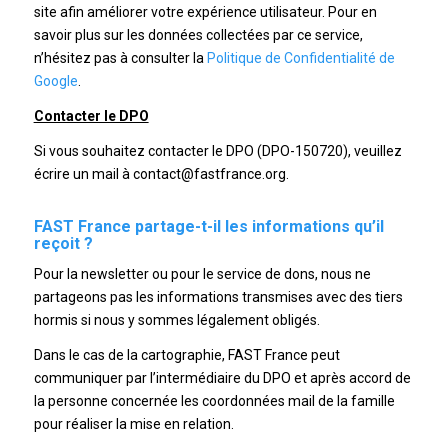
site afin améliorer votre expérience utilisateur. Pour en
savoir plus sur les données collectées par ce service,
n’hésitez pas à consulter la
Politique de Confidentialité de
Google
.
Contacter le DPO
Si vous souhaitez contacter le DPO (DPO-150720), veuillez
écrire un mail à contact@fastfrance.org.
FAST France partage-t-il les informations qu’il
reçoit ?
Pour la newsletter ou pour le service de dons, nous ne
partageons pas les informations transmises avec des tiers
hormis si nous y sommes légalement obligés.
Dans le cas de la cartographie, FAST France peut
communiquer par l’intermédiaire du DPO et après accord de
la personne concernée les coordonnées mail de la famille
pour réaliser la mise en relation.