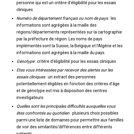
personne qui est un critère d’éligibilité pour les essais
cliniques
Numéro de département
français ou nom de pays
: les
informations sont agrégées à la maille des
régions/départements représentées sur la cartographie
par la préfecture de région. Les noms de pays
implémentés sont la Suisse, la Belgique et l’Algérie et les
informations sont agrégées à la maille du pays.
Génotype
: critère d’éligibilité pour les essais cliniques
Etes vous intéressées par recevoir des alertes sur les
essais cliniques
: un extract des personnes
potentiellement éligibles en fonction des critères d’âge
et de génotype est mis à disposition des centres
investigateurs.
Quelles sont les principales difficultés auxquelles vous
êtes confrontés au quotidien
: plusieurs choix possibles
parmi une liste de domaines pour permettre aux familles
de voir des similarités/différences entre différents
patients.