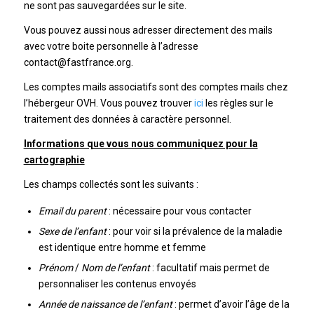
ne sont pas sauvegardées sur le site.
Vous pouvez aussi nous adresser directement des mails
avec votre boite personnelle à l’adresse
contact@fastfrance.org.
Les comptes mails associatifs sont des comptes mails chez
l’hébergeur OVH. Vous pouvez trouver
ici
les règles sur le
traitement des données à caractère personnel.
Informations que vous nous communiquez pour la
cartographie
Les champs collectés sont les suivants :
Email du parent
: nécessaire pour vous contacter
Sexe
de l’enfant
: pour voir si la prévalence de la maladie
est identique entre homme et femme
Prénom
/
Nom de l’enfant
: facultatif mais permet de
personnaliser les contenus envoyés
Année de naissance de l’enfant
: permet d’avoir l’âge de la