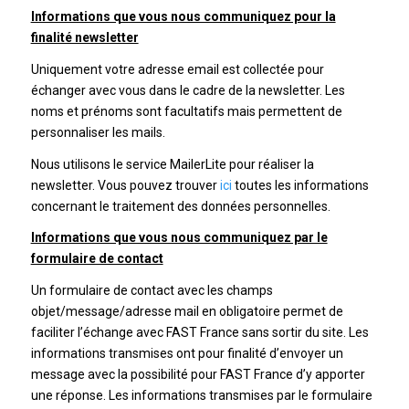
Informations que vous nous communiquez pour la
finalité newsletter
Uniquement votre adresse email est collectée pour
échanger avec vous dans le cadre de la newsletter. Les
noms et prénoms sont facultatifs mais permettent de
personnaliser les mails.
Nous utilisons le service MailerLite pour réaliser la
newsletter. Vous pouvez trouver
ici
toutes les informations
concernant le traitement des données personnelles.
Informations que vous nous communiquez par le
formulaire de contact
Un formulaire de contact avec les champs
objet/message/adresse mail en obligatoire permet de
faciliter l’échange avec FAST France sans sortir du site. Les
informations transmises ont pour finalité d’envoyer un
message avec la possibilité pour FAST France d’y apporter
une réponse. Les informations transmises par le formulaire