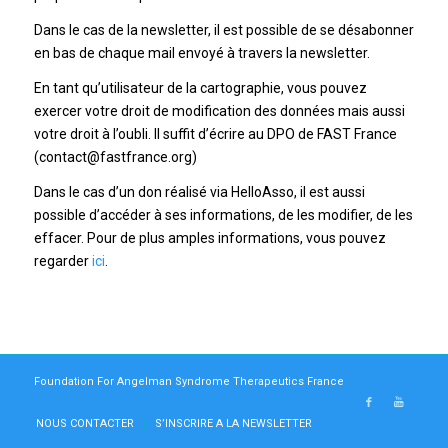
Dans le cas de la newsletter, il est possible de se désabonner
en bas de chaque mail envoyé à travers la newsletter.
En tant qu’utilisateur de la cartographie, vous pouvez
exercer votre droit de modification des données mais aussi
votre droit à l’oubli. Il suffit d’écrire au DPO de FAST France
(contact@fastfrance.org)
Dans le cas d’un don réalisé via HelloAsso, il est aussi
possible d’accéder à ses informations, de les modifier, de les
effacer. Pour de plus amples informations, vous pouvez
regarder
ici
.
Foundation For Angelman Syndrome Therapeutics France
NOUS CONTACTER
S’INSCRIRE A LA NEWSLETTER