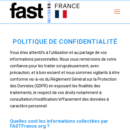
POLITIQUE DE CONFIDENTIALITÉ
Vous êtes attentifs à l’utilisation et au partage de vos
informations personnelles. Nous vous remercions de votre
confiance pour les traiter scrupuleusement, avec
précaution, et à bon escient et nous sommes vigilants à être
conforme vis-à-vis du Règlement Général sur la Protection
des Données (GDPR) en exposant les finalités des
traitements, le respect de vos droits notamment à
consultation/modification/effacement des données à
caractère personnel.
Quelles sont les informations collectées par
FASTFrance.org ?