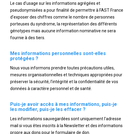
Le cas d’usage sur les informations agrégées et
pseudonymisées a pour finalité de permettre à FAST France
d’exposer des chiffres comme le nombre de personnes
porteuses du syndrome, la représentation des différents
génotypes mais aucune information nominative ne sera
fournie à des tiers.
Mes informations personnelles sont-elles
protégées ?
Nous vous informons prendre toutes précautions utiles,
mesures organisationnelles et techniques appropriées pour
préserver la sécurité, l’intégrité et la confidentialité de vos
données à caractère personnel et de santé.
Puis-je avoir accès à mes informations, puis-je
les modifier, puis-je les effacer ?
Les informations sauvegardées sont uniquement l’adresse
mail si vous êtes inscrits à la Newsletter et des informations
propre aux dons pour le formulaire de don.