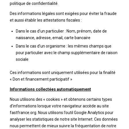
politique de confidentialité.
Des informations légales sont exigées pour éviter la fraude
et aussi établir les attestations fiscales :
Dans le cas d’un particulier : Nom, prénom, date de
naissance, adresse, email, carte bancaire
Dans le cas d’un organisme : les mêmes champs que
pour particulier avec le champ supplémentaire de raison
sociale
Ces informations sont uniquement utilisées pour la finalité
« Don et financement participatif »
Informations collectées automatiquement
Nous utilisons des « cookies » et obtenons certains types
d’informations lorsque votre navigateur accède au site
fastfrance.org. Nous utilisons l’outil Google Analytics pour
analyser les statistiques de notre site Internet. Ces données
nous permettent de mieux suivre la fréquentation de notre