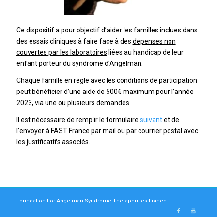
Ce dispositif a pour objectif d’aider les familles inclues dans
des essais cliniques à faire face à des
dépenses non
couvertes par les laboratoires
liées au handicap de leur
enfant porteur du syndrome d’Angelman.
Chaque famille en règle avec les conditions de participation
peut bénéficier d’une aide de 500€ maximum pour l’année
2023, via une ou plusieurs demandes.
Il est nécessaire de remplir le formulaire
suivant
et de
l’envoyer à FAST France par mail ou par courrier postal avec
les justificatifs associés.
Foundation For Angelman Syndrome Therapeutics France