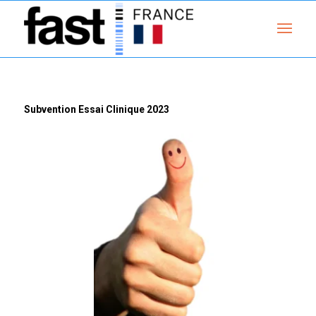
Subvention Essai Clinique 2023