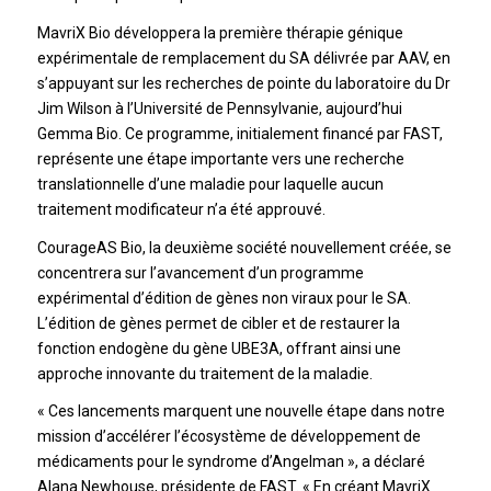
MavriX Bio développera la première thérapie génique
expérimentale de remplacement du SA délivrée par AAV, en
s’appuyant sur les recherches de pointe du laboratoire du Dr
Jim Wilson à l’Université de Pennsylvanie, aujourd’hui
Gemma Bio. Ce programme, initialement financé par FAST,
représente une étape importante vers une recherche
translationnelle d’une maladie pour laquelle aucun
traitement modificateur n’a été approuvé.
CourageAS Bio, la deuxième société nouvellement créée, se
concentrera sur l’avancement d’un programme
expérimental d’édition de gènes non viraux pour le SA.
L’édition de gènes permet de cibler et de restaurer la
fonction endogène du gène UBE3A, offrant ainsi une
approche innovante du traitement de la maladie.
« Ces lancements marquent une nouvelle étape dans notre
mission d’accélérer l’écosystème de développement de
médicaments pour le syndrome d’Angelman », a déclaré
Alana Newhouse, présidente de FAST. « En créant MavriX