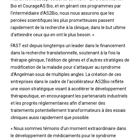
Bio et CourageAS Bio, et en gérant ces programmes par
l’intermédiaire d’AS2Bio, nous nous assurons que les
percées scientifiques les plus prometteuses passent
rapidement de la recherche à la clinique, dans le but ultime
d’atteindre ceux qui en ont le plus besoin. »
FAST est depuis longtemps un leader dans le financement
dans la recherche translationnelle, soutenant à la fois la
thérapie génique, l’édition de gènes et d’autres stratégies de
modification de la maladie pour s’attaquer au syndrome
d’Angelman sous de multiples angles. La création de ces
entreprises dans le cadre de l’accélérateur AS2Bio reflète
une vision stratégique visant à accélérer le développement
thérapeutique, en encourageant les partenariats industriels
et les progrès réglementaires afin d’amener des
traitements potentiellement transformateurs à des essais
cliniques aussi rapidement que possible.
« Nous sommes témoins d’un moment extraordinaire dans
le développement de médicaments pour le syndrome